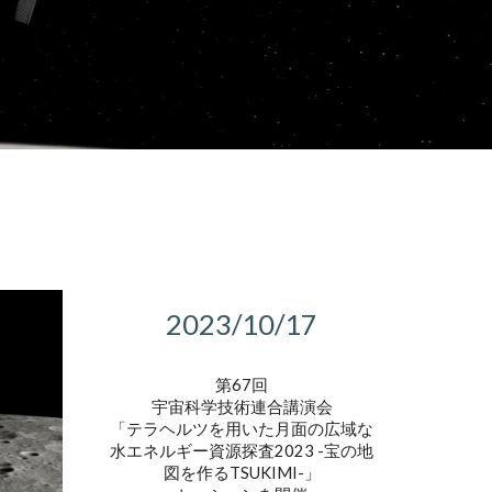
2023/10/17
第67回
宇宙科学技術連合講演会
「テラヘルツを用いた月面の広域な
水エネルギー資源探査2023 -宝の地
図を作るTSUKIMI-」