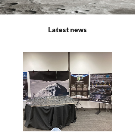
Latest news